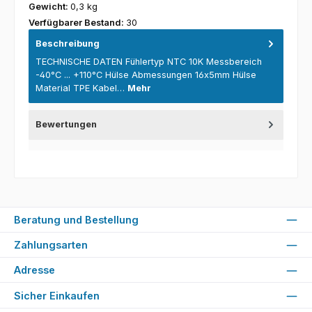
Gewicht:
0,3 kg
Verfügbarer Bestand:
30
Beschreibung
TECHNISCHE DATEN Fühlertyp NTC 10K Messbereich
-40°C ... +110°C Hülse Abmessungen 16x5mm Hülse
Material TPE Kabel…
Mehr
Bewertungen
Beratung und Bestellung
Zahlungsarten
Adresse
Sicher Einkaufen