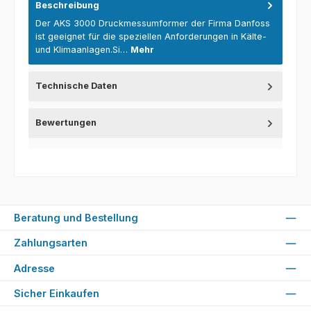
Beschreibung
Der AKS 3000 Druckmessumformer der Firma Danfoss
ist geeignet für die speziellen Anforderungen in Kälte-
und Klimaanlagen.Si…
Mehr
Technische Daten
Bewertungen
Beratung und Bestellung
Zahlungsarten
Adresse
Sicher Einkaufen